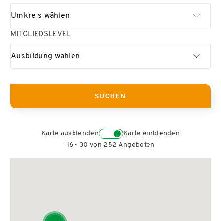
Umkreis wählen
MITGLIEDSLEVEL
Ausbildung wählen
Karte ausblenden
Karte einblenden
16 - 30 von 252 Angeboten