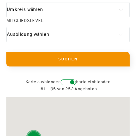
Umkreis wählen
MITGLIEDSLEVEL
Ausbildung wählen
Karte ausblenden
Karte einblenden
181 - 195 von 252 Angeboten