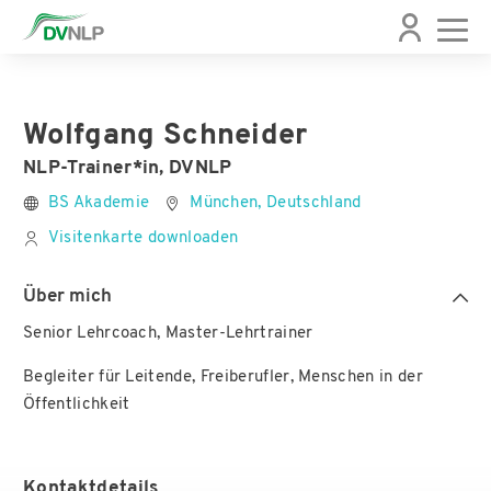
Wolfgang Schneider
NLP-Trainer*in, DVNLP
BS Akademie
München, Deutschland
Visitenkarte downloaden
Über mich
Senior Lehrcoach, Master-Lehrtrainer
Begleiter für Leitende, Freiberufler, Menschen in der
Öffentlichkeit
Kontaktdetails