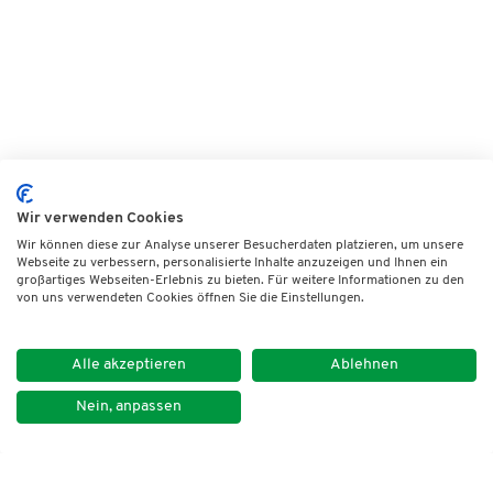
Wir verwenden Cookies
Wir können diese zur Analyse unserer Besucherdaten platzieren, um unsere
Webseite zu verbessern, personalisierte Inhalte anzuzeigen und Ihnen ein
großartiges Webseiten-Erlebnis zu bieten. Für weitere Informationen zu den
von uns verwendeten Cookies öffnen Sie die Einstellungen.
Alle akzeptieren
Ablehnen
Nein, anpassen