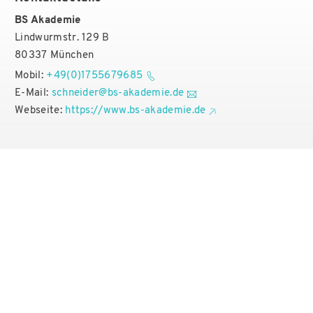
BS Akademie
Lindwurmstr. 129 B
80337 München
Mobil:
+49(0)1755679685
E-Mail:
schneider@bs-akademie.de
Webseite:
https://www.bs-akademie.de