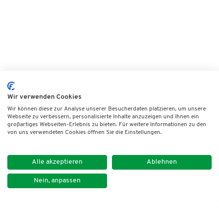
Wir verwenden Cookies
Wir können diese zur Analyse unserer Besucherdaten platzieren, um unsere
Webseite zu verbessern, personalisierte Inhalte anzuzeigen und Ihnen ein
großartiges Webseiten-Erlebnis zu bieten. Für weitere Informationen zu den
von uns verwendeten Cookies öffnen Sie die Einstellungen.
Alle akzeptieren
Ablehnen
Nein, anpassen