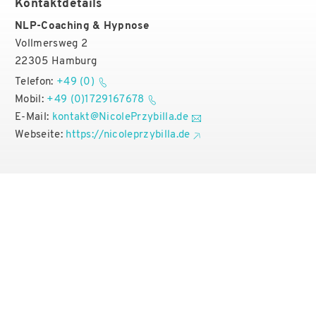
Kontaktdetails
NLP-Coaching & Hypnose
Vollmersweg 2
22305 Hamburg
Telefon:
+49 (0)
Mobil:
+49 (0)1729167678
E-Mail:
kontakt@NicolePrzybilla.de
Webseite:
https://nicoleprzybilla.de