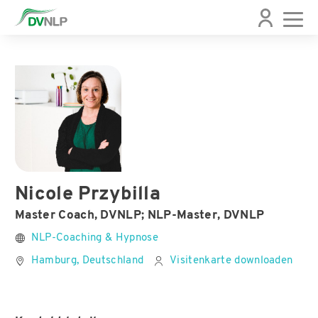
Nicole Przybilla
Master Coach, DVNLP; NLP-Master, DVNLP
NLP-Coaching & Hypnose
Hamburg, Deutschland
Visitenkarte downloaden