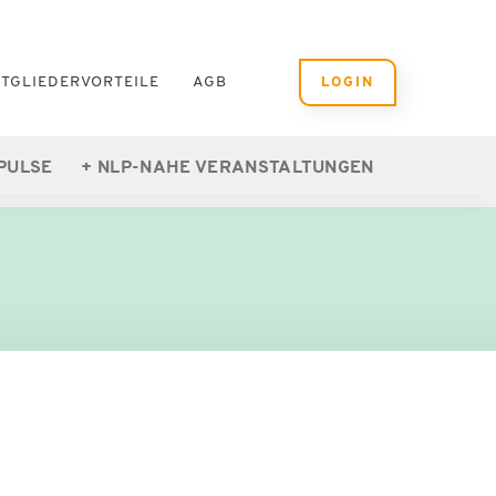
ITGLIEDERVORTEILE
AGB
LOGIN
PULSE
NLP-NAHE VERANSTALTUNGEN