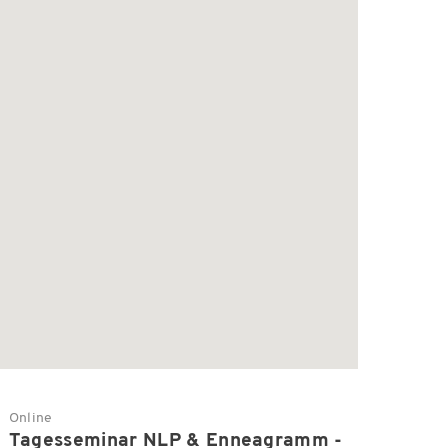
Online
Tagesseminar NLP & Enneagramm -