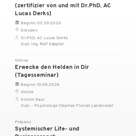
(zertifizier von und mit Dr.PhD. AC
Lucas Derks)
Beginn: 02.09.2026
Dresden
Dr.PhD. AC Lucas Derks
Dipl. Ing. Ralf Käppler
Online
Erwecke den Helden in Dir
(Tagesseminar)
Beginn: 19.09.2026
Online
Kirstin Kaul
Dipl. - Psychologe Stephan Florian Landsiedel
Präsenz
Systemischer Life- und