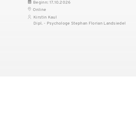
Beginn: 17.10.2026
Online
Kirstin Kaul
Dipl. - Psychologe Stephan Florian Landsiedel