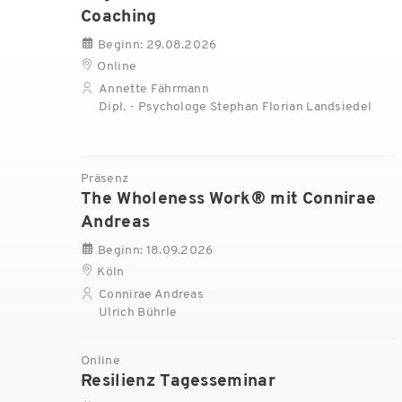
Coaching
Beginn: 29.08.2026
Online
Annette Fährmann
Dipl. - Psychologe Stephan Florian Landsiedel
Präsenz
The Wholeness Work® mit Connirae
Andreas
Beginn: 18.09.2026
Köln
Connirae Andreas
Ulrich Bührle
Online
Resilienz Tagesseminar