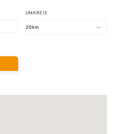
UMKREIS
20km