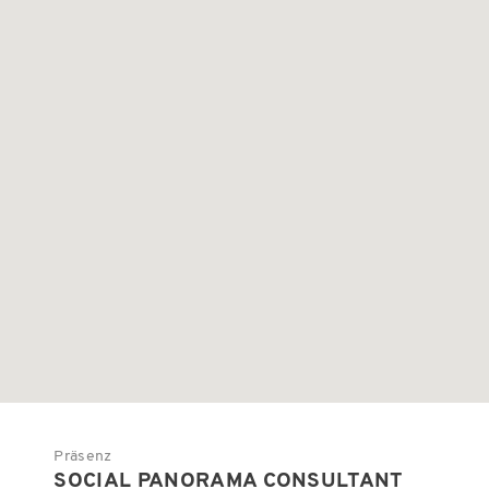
Präsenz
SOCIAL PANORAMA CONSULTANT