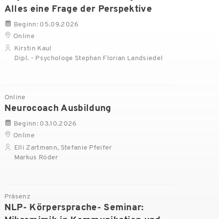
Alles eine Frage der Perspektive
Beginn: 05.09.2026
Online
Kirstin Kaul
Dipl. - Psychologe Stephan Florian Landsiedel
Online
Neurocoach Ausbildung
Beginn: 03.10.2026
Online
Elli Zartmann, Stefanie Pfeifer
Markus Röder
Präsenz
NLP- Körpersprache- Seminar: