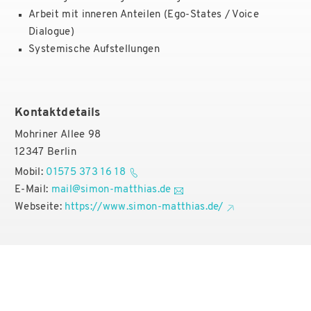
Arbeit mit inneren Anteilen (Ego-States / Voice
Dialogue)
Systemische Aufstellungen
Kontaktdetails
Mohriner Allee 98
12347 Berlin
Mobil:
01575 373 16 18
E-Mail:
mail@simon-matthias.de
Webseite:
https://www.simon-matthias.de/