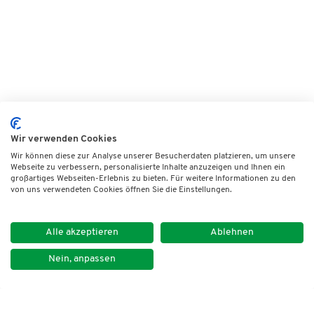
Wir verwenden Cookies
Wir können diese zur Analyse unserer Besucherdaten platzieren, um unsere
Webseite zu verbessern, personalisierte Inhalte anzuzeigen und Ihnen ein
großartiges Webseiten-Erlebnis zu bieten. Für weitere Informationen zu den
von uns verwendeten Cookies öffnen Sie die Einstellungen.
Alle akzeptieren
Ablehnen
Nein, anpassen