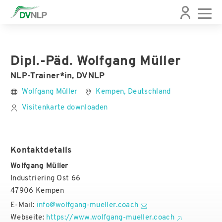
Dipl.-Päd. Wolfgang Müller
NLP-Trainer*in, DVNLP
Wolfgang Müller
Kempen, Deutschland
Visitenkarte downloaden
Kontaktdetails
Wolfgang Müller
Industriering Ost 66
47906 Kempen
E-Mail:
info@wolfgang-mueller.coach
Webseite:
https://www.wolfgang-mueller.coach