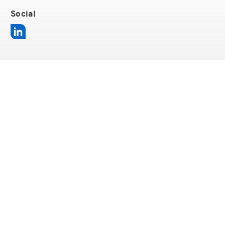
Social