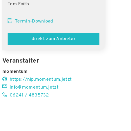
Tom Faith
Termin-Download
direkt zum Anbieter
Veranstalter
momentum
https://nlp.momentum.jetzt
info@momentum.jetzt
06241 / 4835732