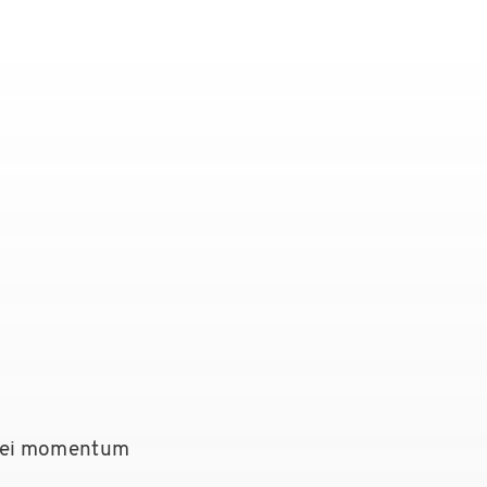
 bei momentum