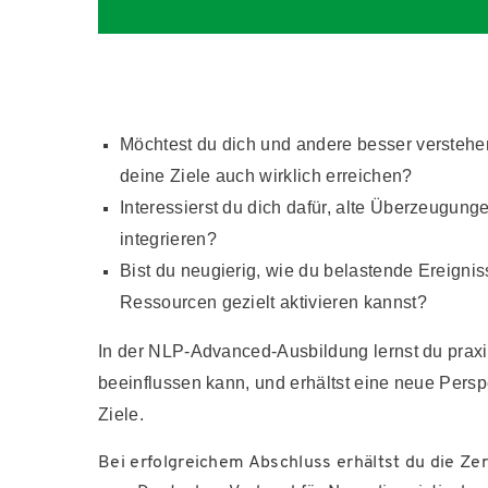
Möchtest du dich und andere besser verstehe
deine Ziele auch wirklich erreichen?
Interessierst du dich dafür, alte Überzeugun
integrieren?
Bist du neugierig, wie du belastende Ereigni
Ressourcen gezielt aktivieren kannst?
In der NLP-Advanced-Ausbildung lernst du praxis
beeinflussen kann, und erhältst eine neue Persp
Ziele.
Bei erfolgreichem Abschluss erhältst du die Zert