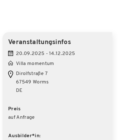
Veranstaltungsinfos
20.09.2025 - 14.12.2025
Villa momentum
Dirolfstraße 7
67549 Worms
DE
Preis
auf Anfrage
Ausbilder*in: