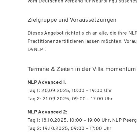
vom Deutschen Verband für Neurolinguistische
Zielgruppe und Voraussetzungen
Dieses Angebot richtet sich an alle, die ihre N
Practitioner zertifizieren lassen möchten. Vorau
DVNLP".
Termine & Zeiten in der Villa momentu
NLP Advanced 1:
Tag 1: 20.09.2025, 10:00 – 19:00 Uhr
Tag 2: 21.09.2025, 09:00 – 17:00 Uhr
NLP Advanced 2:
Tag 1: 18.10.2025, 10:00 – 19:00 Uhr, NLP Peerg
Tag 2: 19.10.2025, 09:00 – 17:00 Uhr