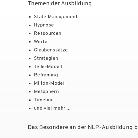
Themen der Ausbildung
State Management
Hypnose
Ressourcen
Werte
Glaubenssätze
Strategien
Teile-Modell
Reframing
Milton-Modell
Metaphern
Timeline
und viel mehr ...
Das Besondere an der NLP-Ausbildung