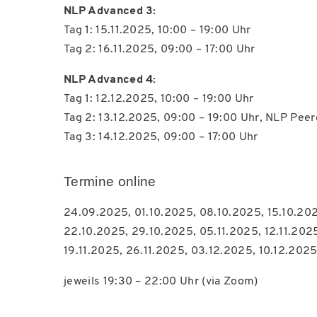
NLP Advanced 3:
Tag 1: 15.11.2025, 10:00 – 19:00 Uhr
Tag 2: 16.11.2025, 09:00 – 17:00 Uhr
NLP Advanced 4:
Tag 1: 12.12.2025, 10:00 – 19:00 Uhr
Tag 2: 13.12.2025, 09:00 – 19:00 Uhr, NLP Peer
Tag 3: 14.12.2025, 09:00 – 17:00 Uhr
Termine online
24.09.2025, 01.10.2025, 08.10.2025, 15.10.20
22.10.2025, 29.10.2025, 05.11.2025, 12.11.202
19.11.2025, 26.11.2025, 03.12.2025, 10.12.202
jeweils 19:30 – 22:00 Uhr (via Zoom)