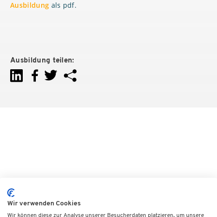
Ausbildung
als pdf.
Ausbildung teilen:
Wir verwenden Cookies
Wir können diese zur Analyse unserer Besucherdaten platzieren, um unsere