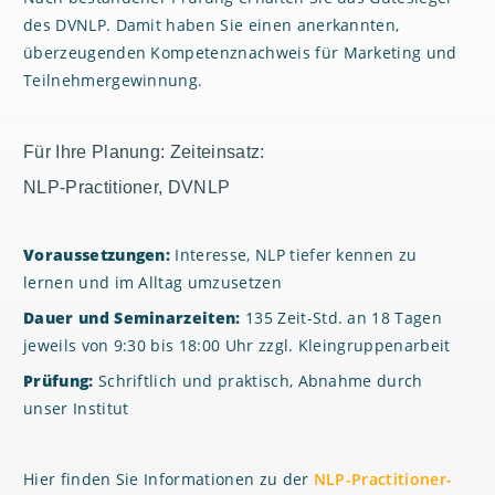
des DVNLP. Damit haben Sie einen anerkannten,
überzeugenden Kompetenznachweis für Marketing und
Teilnehmergewinnung.
Für Ihre Planung: Zeiteinsatz:
NLP-Practitioner, DVNLP
Voraussetzungen:
Interesse, NLP tiefer kennen zu
lernen und im Alltag umzusetzen
Dauer und Seminarzeiten:
135 Zeit-Std. an 18 Tagen
jeweils von 9:30 bis 18:00 Uhr zzgl. Kleingruppenarbeit
Prüfung:
Schriftlich und praktisch, Abnahme durch
unser Institut
Hier finden Sie Informationen zu der
NLP-Practitioner-