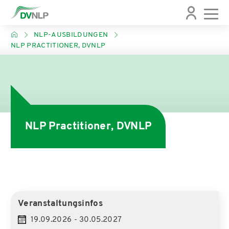
NLP-AUSBILDUNGEN
NLP PRACTITIONER, DVNLP
NLP Practitioner, DVNLP
Veranstaltungsinfos
19.09.2026 - 30.05.2027