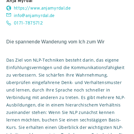
Anja Mýrdal
https://www.anjamyrdal.de
info@anjamyrdal.de
0171-7875712
Die spannende Wanderung vom Ich zum Wir
Das Ziel von NLP-Techniken besteht darin, das eigene
Einfühlungsvermögen und die Kommunikationsfähigkeit
zu verbessern. Sie schärfen Ihre Wahrnehmung,
überprüfen eingefahrene Denk- und Verhaltensmuster
und lernen, durch Ihre Sprache noch schneller in
Verbindung mit anderen zu treten. Es gibt mehrere NLP-
Ausbildungen, die in einem hierarchischem Verhältnis
zueinander stehen: Wenn Sie NLP zunächst kennen
lernen möchten, buchen Sie einen sechstägigen Basis-
Kurs. Sie erhalten einen Überblick der wichtigsten NLP-