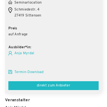
Seminarlocation
Schmiedestr. 4
27419 Sittensen
Preis
auf Anfrage
Ausbilder*in:
Anja Myrdal
Termin-Download
direkt zum Anbieter
Veranstalter