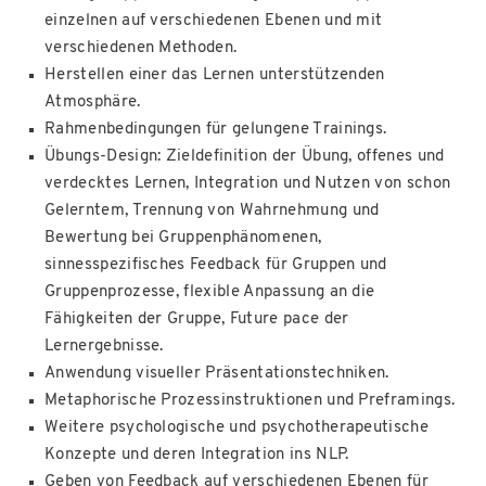
einzelnen auf verschiedenen Ebenen und mit
verschiedenen Methoden.
Herstellen einer das Lernen unterstützenden
Atmosphäre.
Rahmenbedingungen für gelungene Trainings.
Übungs-Design: Zieldefinition der Übung, offenes und
verdecktes Lernen, Integration und Nutzen von schon
Gelerntem, Trennung von Wahrnehmung und
Bewertung bei Gruppenphänomenen,
sinnesspezifisches Feedback für Gruppen und
Gruppenprozesse, flexible Anpassung an die
Fähigkeiten der Gruppe, Future pace der
Lernergebnisse.
Anwendung visueller Präsentationstechniken.
Metaphorische Prozessinstruktionen und Preframings.
Weitere psychologische und psychotherapeutische
Konzepte und deren Integration ins NLP.
Geben von Feedback auf verschiedenen Ebenen für