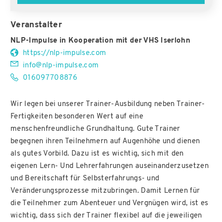
Veranstalter
NLP-Impulse in Kooperation mit der VHS Iserlohn
https://nlp-impulse.com
info@nlp-impulse.com
016097708876
Wir legen bei unserer Trainer-Ausbildung neben Trainer-
Fertigkeiten besonderen Wert auf eine
menschenfreundliche Grundhaltung. Gute Trainer
begegnen ihren Teilnehmern auf Augenhöhe und dienen
als gutes Vorbild. Dazu ist es wichtig, sich mit den
eigenen Lern- Und Lehrerfahrungen auseinanderzusetzen
und Bereitschaft für Selbsterfahrungs- und
Veränderungsprozesse mitzubringen. Damit Lernen für
die Teilnehmer zum Abenteuer und Vergnügen wird, ist es
wichtig, dass sich der Trainer flexibel auf die jeweiligen