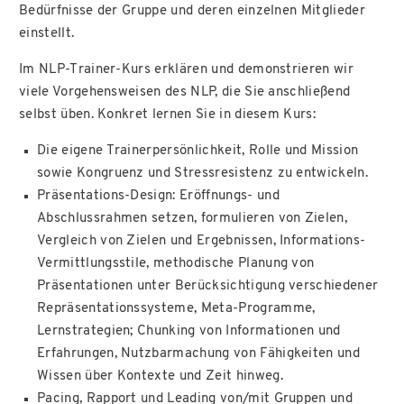
Bedürfnisse der Gruppe und deren einzelnen Mitglieder
einstellt.
Im NLP-Trainer-Kurs erklären und demonstrieren wir
viele Vorgehensweisen des NLP, die Sie anschließend
selbst üben. Konkret lernen Sie in diesem Kurs:
Die eigene Trainerpersönlichkeit, Rolle und Mission
sowie Kongruenz und Stressresistenz zu entwickeln.
Präsentations-Design: Eröffnungs- und
Abschlussrahmen setzen, formulieren von Zielen,
Vergleich von Zielen und Ergebnissen, Informations-
Vermittlungsstile, methodische Planung von
Präsentationen unter Berücksichtigung verschiedener
Repräsentationssysteme, Meta-Programme,
Lernstrategien; Chunking von Informationen und
Erfahrungen, Nutzbarmachung von Fähigkeiten und
Wissen über Kontexte und Zeit hinweg.
Pacing, Rapport und Leading von/mit Gruppen und