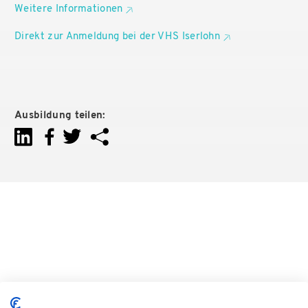
Weitere Informationen
Direkt zur Anmeldung bei der VHS Iserlohn
Ausbildung teilen: