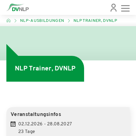
NLP-AUSBILDUNGEN
NLP TRAINER, DVNLP
NLP Trainer, DVNLP
Veranstaltungsinfos
02.12.2026 - 28.08.2027
23 Tage