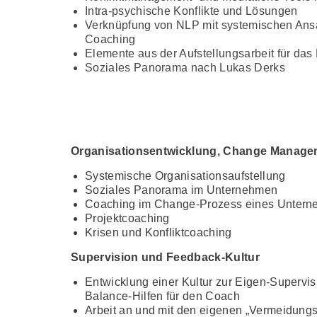
Intra-psychische Konflikte und Lösungen
Verknüpfung von NLP mit systemischen Ans
Coaching
Elemente aus der Aufstellungsarbeit für da
Soziales Panorama nach Lukas Derks
Organisationsentwicklung, Change Manage
Systemische Organisationsaufstellung
Soziales Panorama im Unternehmen
Coaching im Change-Prozess eines Unter
Projektcoaching
Krisen und Konfliktcoaching
Supervision und Feedback-Kultur
Entwicklung einer Kultur zur Eigen-Supervi
Balance-Hilfen für den Coach
Arbeit an und mit den eigenen „Vermeidung