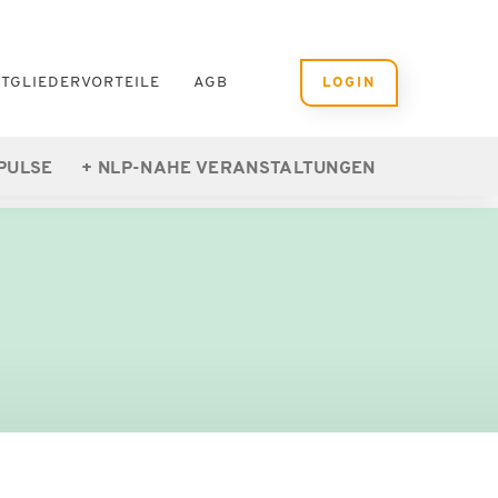
ITGLIEDERVORTEILE
AGB
LOGIN
PULSE
NLP-NAHE VERANSTALTUNGEN