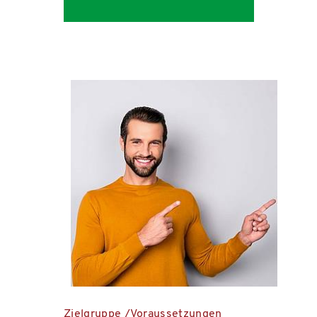
Zielgruppe /Voraussetzungen