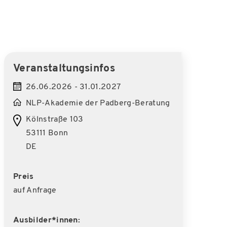
Veranstaltungsinfos
26.06.2026 - 31.01.2027
NLP-Akademie der Padberg-Beratung
Kölnstraße 103
53111 Bonn
DE
Preis
auf Anfrage
Ausbilder*innen: