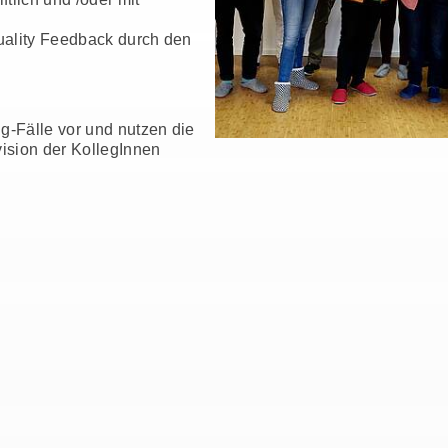
quality Feedback durch den
g-Fälle vor und nutzen die
ision der KollegInnen