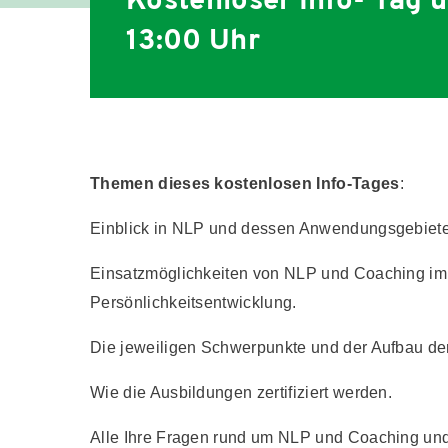
Kostenloser Info- Tag 
13:00 Uhr
Themen dieses kostenlosen Info-Tages
:
Einblick in NLP und dessen Anwendungsgebiete
Einsatzmöglichkeiten von NLP und Coaching im 
Persönlichkeitsentwicklung.
Die jeweiligen Schwerpunkte und der Aufbau de
Wie die Ausbildungen zertifiziert werden.
Alle Ihre Fragen rund um NLP und Coaching un