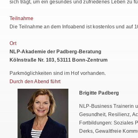
sich trägt, um ein gesundes und zufriedenes Leben zu f
Teilnahme
Die Teilnahme an dem Infoabend ist kostenlos und auf 1
Ort
NLP-Akademie der Padberg-Beratung
Kölnstraße Nr. 103, 53111 Bonn-Zentrum
Parkmöglichkeiten sind im Hof vorhanden.
Durch den Abend führt
Brigitte Padberg
NLP-Business Trainerin 
Gesundheit, Resilienz, A
Fortbildungen: Soziales
Derks, Gewaltfreie Kommu