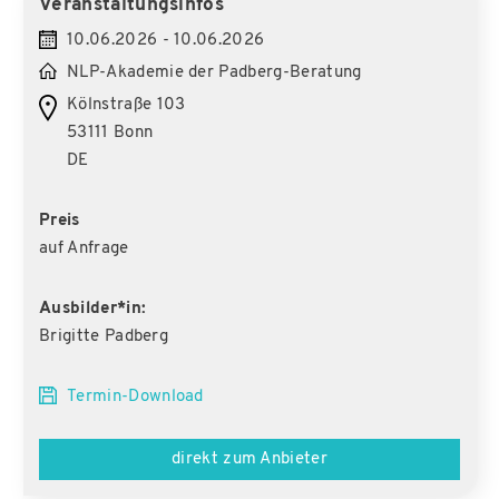
Veranstaltungsinfos
10.06.2026 - 10.06.2026
NLP-Akademie der Padberg-Beratung
Kölnstraße 103
53111 Bonn
DE
Preis
auf Anfrage
Ausbilder*in:
Brigitte Padberg
Termin-Download
direkt zum Anbieter