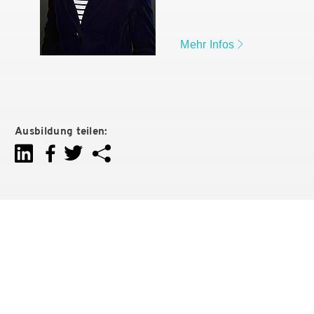
Mehr Infos
Ausbildung teilen: