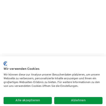
Wir verwenden Cookies
Wir können diese zur Analyse unserer Besucherdaten platzieren, um unsere
Webseite zu verbessern, personalisierte Inhalte anzuzeigen und Ihnen ein
großartiges Webseiten-Erlebnis zu bieten. Für weitere Informationen zu den
von uns verwendeten Cookies öffnen Sie die Einstellungen.
Alle akzeptieren
Ablehnen