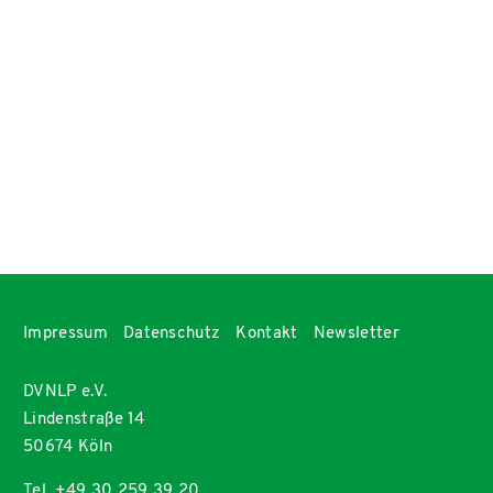
Impressum
Datenschutz
Kontakt
Newsletter
DVNLP e.V.
Lindenstraße 14
50674 Köln
Tel. +49 30 259 39 20