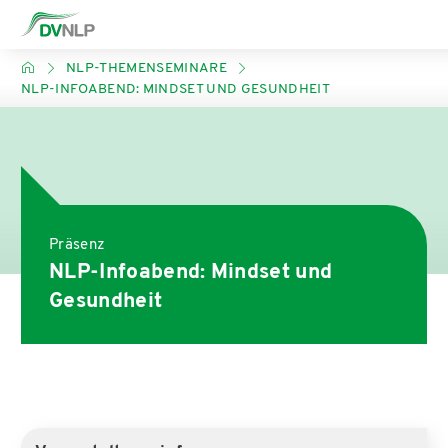
NLP-THEMENSEMINARE
NLP-INFOABEND: MINDSET UND GESUNDHEIT
Präsenz
NLP-Infoabend: Mindset und
Gesundheit