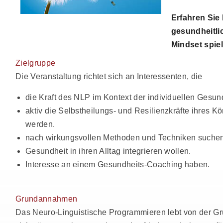
Erfahren Sie
gesundheitli
Mindset spiel
Zielgruppe
Die Veranstaltung richtet sich an Interessenten, die
die Kraft des NLP im Kontext der individuellen Gesu
aktiv die Selbstheilungs- und Resilienzkräfte ihres 
werden.
nach wirkungsvollen Methoden und Techniken suchen, 
Gesundheit in ihren Alltag integrieren wollen.
Interesse an einem
Gesundheits-Coaching
haben.
Grundannahmen
Das Neuro-Linguistische Programmieren lebt von der G