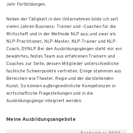
Jahr Fortbildungen.
Neben der Tätigkeit in den Unternehmen bilde ich seit
vielen Jahren Business- Trainer und -Coaches für die
Wirtschaft und in der Methode NLP aus; und zwar als
NLP-Practitioner, NLP-Master, NLP-Trainer und NLP-
Coach, DVNLP. Bei den Ausbildungsgängen steht mir ein
bewährtes, festes Team aus erfahrenen Trainern und
Coaches zur Seite, dessen Mitglieder unterschiedliche
fachliche Schwerpunkte vertreten. Einige stammen aus
Bereichen wie Theater, Regie und der darstellenden
Kunst. So können außergewöhnliche Kompetenzen in
wirtschaftliche Fragestellungen und in die
Ausbildungsgänge integriert werden.
Meine Ausbildungsangebote