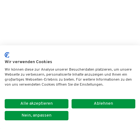
Wir verwenden Cookies
Wir können diese zur Analyse unserer Besucherdaten platzieren, um unsere
Webseite zu verbessern, personalisierte Inhalte anzuzeigen und Ihnen ein
großartiges Webseiten-Erlebnis zu bieten. Für weitere Informationen zu den
von uns verwendeten Cookies öffnen Sie die Einstellungen.
Alle akzeptieren
Ablehnen
Nein, anpassen