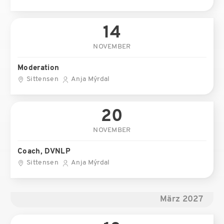
14
NOVEMBER
Moderation
Sittensen
Anja Mýrdal
20
NOVEMBER
Coach, DVNLP
Sittensen
Anja Mýrdal
März 2027