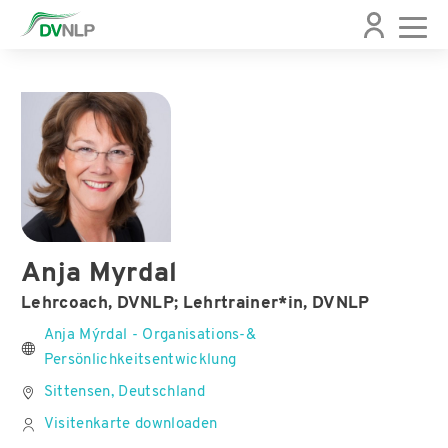
Anja Myrdal
Lehrcoach, DVNLP; Lehrtrainer*in, DVNLP
Anja Mýrdal - Organisations-&
Persönlichkeitsentwicklung
Sittensen, Deutschland
Visitenkarte downloaden