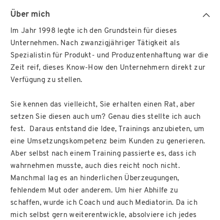
Über mich
Im Jahr 1998 legte ich den Grundstein für dieses
Unternehmen. Nach zwanzigjähriger Tätigkeit als
Spezialistin für Produkt- und Produzentenhaftung war die
Zeit reif, dieses Know-How den Unternehmern direkt zur
Verfügung zu stellen.
Sie kennen das vielleicht, Sie erhalten einen Rat, aber
setzen Sie diesen auch um? Genau dies stellte ich auch
fest. Daraus entstand die Idee, Trainings anzubieten, um
eine Umsetzungskompetenz beim Kunden zu generieren.
Aber selbst nach einem Training passierte es, dass ich
wahrnehmen musste, auch dies reicht noch nicht.
Manchmal lag es an hinderlichen Überzeugungen,
fehlendem Mut oder anderem. Um hier Abhilfe zu
schaffen, wurde ich Coach und auch Mediatorin. Da ich
mich selbst gern weiterentwickle, absolviere ich jedes