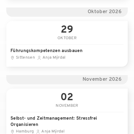
Oktober 2026
29
OKTOBER
Führungskompetenzen ausbauen
Sittensen
Anja Mýrdal
November 2026
02
NOVEMBER
Selbst- und Zeitmanagement: Stressfrei
Organisieren
Hamburg
Anja Mýrdal